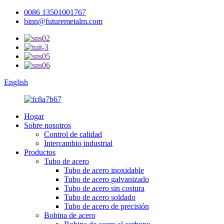
0086 13501001767
binn@futuremetalm.com
English
Hogar
Sobre nosotros
Control de calidad
Intercambio industrial
Productos
Tubo de acero
Tubo de acero inoxidable
Tubo de acero galvanizado
Tubo de acero sin costura
Tubo de acero soldado
Tubo de acero de precisión
Bobina de acero