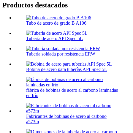
Productos destacados
Tubo de acero de grado B A106
Tubería de acero API Spec 5L
Tubería soldada por resistencia ERW
Bobina de acero para tuberías API Spec 5L
fábrica de bobinas de acero al carbono laminadas
en frío
Fabricantes de bobinas de acero al carbono
a573m