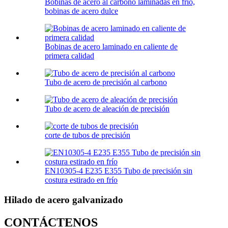
Bobinas de acero al carbono laminadas en frío,
bobinas de acero dulce
Bobinas de acero laminado en caliente de
primera calidad
Tubo de acero de precisión al carbono
Tubo de acero de aleación de precisión
corte de tubos de precisión
EN10305-4 E235 E355 Tubo de precisión sin
costura estirado en frío
Hilado de acero galvanizado
CONTÁCTENOS