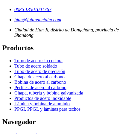
0086 13501001767
binn@futuremetalm.com
Ciudad de Han Ji, distrito de Dongchang, provincia de
Shandong
Productos
Tubo de acero sin costura
Tubo de acero soldado
Tubo de acero de precisión
Chapa de acero al carbono
Bobina de acero al carbono
Perfiles de acero al carbono
Chapa, tubería y bobina galvanizada
Productos de acero inoxidable
Lámina y bobina de aluminio
PPGI, PPGL y láminas para techos
Navegador