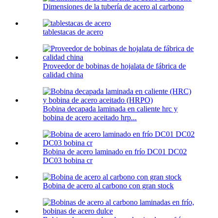
Dimensiones de la tubería de acero al carbono
tablestacas de acero
Proveedor de bobinas de hojalata de fábrica de
calidad china
Bobina decapada laminada en caliente hrc y
bobina de acero aceitado hrp...
Bobina de acero laminado en frío DC01 DC02
DC03 bobina cr
Bobina de acero al carbono con gran stock