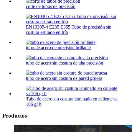
corte de tubos de precisión
EN10305-4 E235 E355 Tubo de precisión sin
costura estirado en frío
tubo de acero de precisión brillante
tubo de acero sin costura de alta precisión
tubo de acero sin costura de pared gruesa
Tubo de acero sin costura laminado en caliente sa
106 gr b
Productos