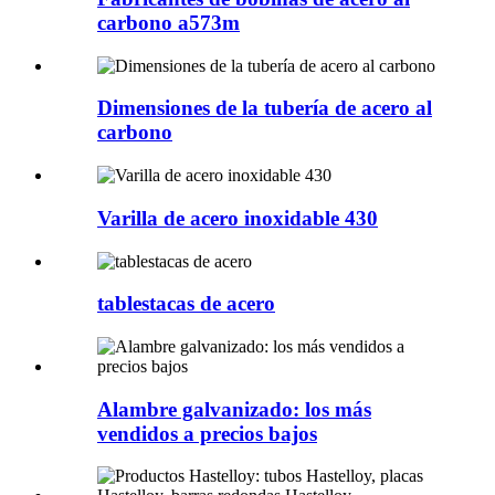
carbono a573m
Dimensiones de la tubería de acero al
carbono
Varilla de acero inoxidable 430
tablestacas de acero
Alambre galvanizado: los más
vendidos a precios bajos