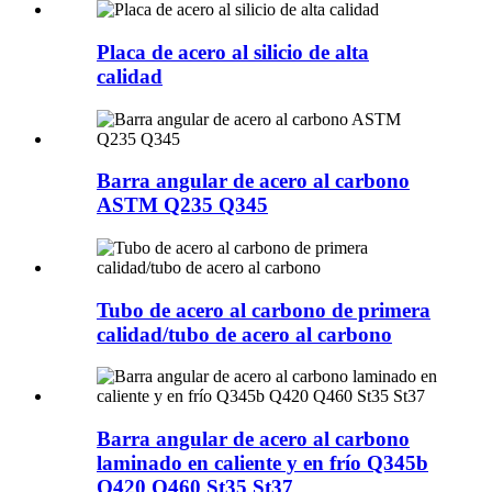
Placa de acero al silicio de alta
calidad
Barra angular de acero al carbono
ASTM Q235 Q345
Tubo de acero al carbono de primera
calidad/tubo de acero al carbono
Barra angular de acero al carbono
laminado en caliente y en frío Q345b
Q420 Q460 St35 St37