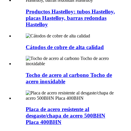
Productos Hastelloy: tubos Hastelloy,
placas Hastelloy, barras redondas
Hastelloy
Cátodos de cobre de alta calidad
Tocho de acero al carbono Tocho de
acero inoxidable
Placa de acero resistente al
desgaste/chapa de acero 500BHN
Placa 400BHN