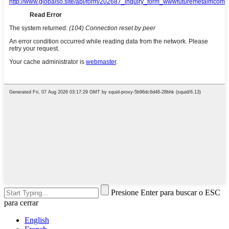
Presione Enter para buscar o ESC
para cerrar
English