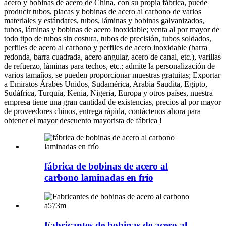
acero y bobinas de acero de China, con su propia fábrica, puede
producir tubos, placas y bobinas de acero al carbono de varios
materiales y estándares, tubos, láminas y bobinas galvanizados,
tubos, láminas y bobinas de acero inoxidable; venta al por mayor de
todo tipo de tubos sin costura, tubos de precisión, tubos soldados,
perfiles de acero al carbono y perfiles de acero inoxidable (barra
redonda, barra cuadrada, acero angular, acero de canal, etc.), varillas
de refuerzo, láminas para techos, etc.; admite la personalización de
varios tamaños, se pueden proporcionar muestras gratuitas; Exportar
a Emiratos Árabes Unidos, Sudamérica, Arabia Saudita, Egipto,
Sudáfrica, Turquía, Kenia, Nigeria, Europa y otros países, nuestra
empresa tiene una gran cantidad de existencias, precios al por mayor
de proveedores chinos, entrega rápida, contáctenos ahora para
obtener el mayor descuento mayorista de fábrica !
fábrica de bobinas de acero al
carbono laminadas en frío
Fabricantes de bobinas de acero al