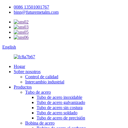
0086 13501001767
binn@futuremetalm.com
English
Hogar
Sobre nosotros
Control de calidad
Intercambio industrial
Productos
Tubo de acero
Tubo de acero inoxidable
Tubo de acero galvanizado
Tubo de acero sin costura
Tubo de acero soldado
Tubo de acero de precisión
Bobina de acero