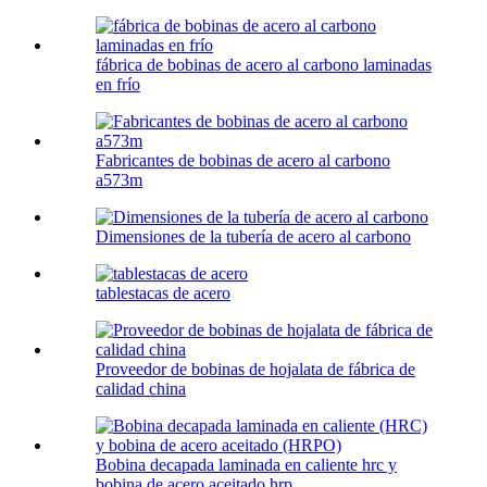
fábrica de bobinas de acero al carbono laminadas
en frío
Fabricantes de bobinas de acero al carbono
a573m
Dimensiones de la tubería de acero al carbono
tablestacas de acero
Proveedor de bobinas de hojalata de fábrica de
calidad china
Bobina decapada laminada en caliente hrc y
bobina de acero aceitado hrp...