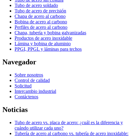
Tubo de acero soldado
Tubo de acero de precisión
Chapa de acero al carbono
Bobina de acero al carbono
Perfiles de acero al carbono
Chapa, tubería y bobina galvanizadas
Productos de acero inoxidable
Lámina y bobina de aluminio
PPGI, PPGL y láminas para techos
Navegador
Sobre nosotros
Control de calidad
Solicitud
Intercambio industrial
Contáctenos
Noticias
Tubo de acero vs. placa de acero: ¿cuál es la diferencia y
cuándo utilizar cada uno?
Tubería de acero al carbono vs. tubería de acero inoxidable: