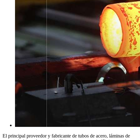
El principal proveedor y fabricante de tubos de acero, láminas de