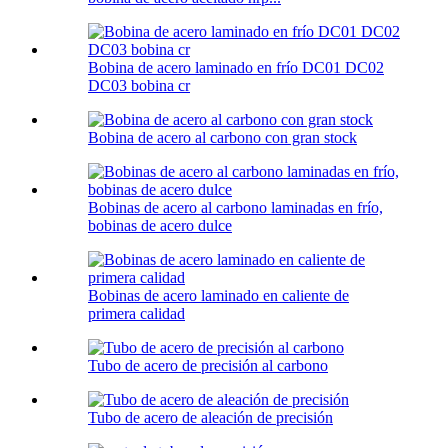
Bobina de acero laminado en frío DC01 DC02
DC03 bobina cr
Bobina de acero al carbono con gran stock
Bobinas de acero al carbono laminadas en frío,
bobinas de acero dulce
Bobinas de acero laminado en caliente de
primera calidad
Tubo de acero de precisión al carbono
Tubo de acero de aleación de precisión