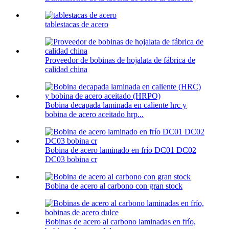
tablestacas de acero
Proveedor de bobinas de hojalata de fábrica de
calidad china
Bobina decapada laminada en caliente hrc y
bobina de acero aceitado hrp...
Bobina de acero laminado en frío DC01 DC02
DC03 bobina cr
Bobina de acero al carbono con gran stock
Bobinas de acero al carbono laminadas en frío,