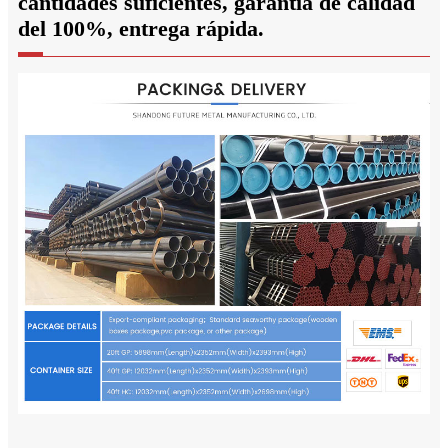
cantidades suficientes, garantía de calidad
del 100%, entrega rápida.