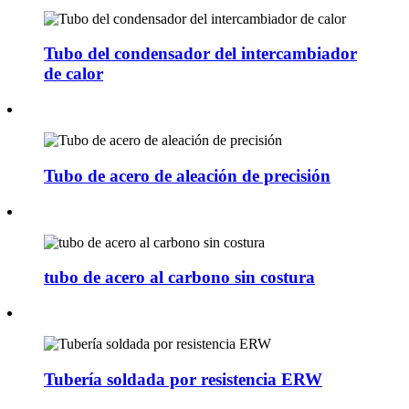
Tubo del condensador del intercambiador
de calor
Tubo de acero de aleación de precisión
tubo de acero al carbono sin costura
Tubería soldada por resistencia ERW