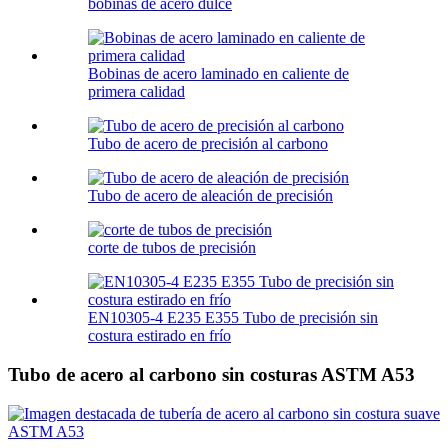
bobinas de acero dulce
Bobinas de acero laminado en caliente de
primera calidad
Tubo de acero de precisión al carbono
Tubo de acero de aleación de precisión
corte de tubos de precisión
EN10305-4 E235 E355 Tubo de precisión sin
costura estirado en frío
Tubo de acero al carbono sin costuras ASTM A53