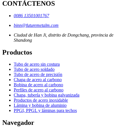
CONTÁCTENOS
0086 13501001767
binn@futuremetalm.com
Ciudad de Han Ji, distrito de Dongchang, provincia de
Shandong
Productos
Tubo de acero sin costura
Tubo de acero soldado
Tubo de acero de precisión
Chapa de acero al carbono
Bobina de acero al carbono
Perfiles de acero al carbono
Chapa, tubería y bobina galvanizada
Productos de acero inoxidable
Lámina y bobina de aluminio
PPGI, PPGL y láminas para techos
Navegador