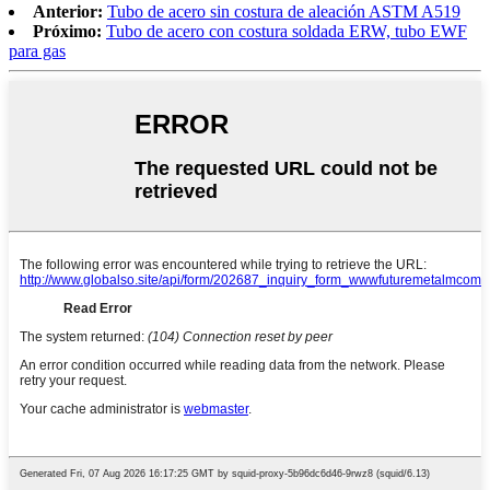
Anterior:
Tubo de acero sin costura de aleación ASTM A519
Próximo:
Tubo de acero con costura soldada ERW, tubo EWF
para gas