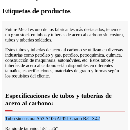
Etiquetas de productos
Future Metal es uno de los fabricantes más destacados, tenemos
un gran stock en tubos y tuberías de acero al carbono sin costura,
tubos y tuberías soldados.
Estos tubos y tuberías de acero al carbono se utilizan en diversas
industrias como petróleo y gas, petróleo, petroquímica, química,
construcción de maquinaria, automóviles, etc. Estos tubos y
tuberías de acero al carbono están disponibles en diferentes
tamaños, especificaciones, materiales de grado y formas según
los requisitos del cliente.
Especificaciones de tubos y tuberías de
acero al carbono:
Tubo sin costura A53 A106 API5L Grado B/C X42
Rango de tamaño: 1/8" - 26"