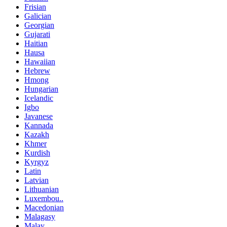
Frisian
Galician
Georgian
Gujarati
Haitian
Hausa
Hawaiian
Hebrew
Hmong
Hungarian
Icelandic
Igbo
Javanese
Kannada
Kazakh
Khmer
Kurdish
Kyrgyz
Latin
Latvian
Lithuanian
Luxembou..
Macedonian
Malagasy
Malay