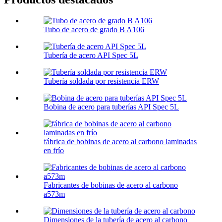
Tubo de acero de grado B A106
Tubería de acero API Spec 5L
Tubería soldada por resistencia ERW
Bobina de acero para tuberías API Spec 5L
fábrica de bobinas de acero al carbono laminadas
en frío
Fabricantes de bobinas de acero al carbono
a573m
Dimensiones de la tubería de acero al carbono