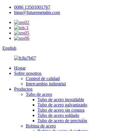
0086 13501001767
binn@futuremetalm.com
English
Hogar
Sobre nosotros
Control de calidad
Intercambio industrial
Productos
Tubo de acero
Tubo de acero inoxidable
Tubo de acero galvanizado
Tubo de acero sin costura
Tubo de acero soldado
Tubo de acero de precisión
Bobina de acero