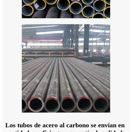
Los tubos de acero al carbono se envían en