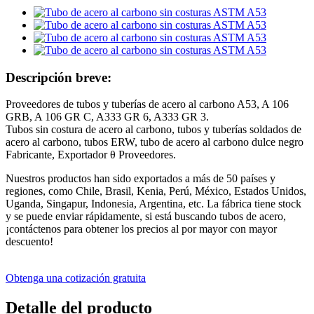
Descripción breve:
Proveedores de tubos y tuberías de acero al carbono A53, A 106
GRB, A 106 GR C, A333 GR 6, A333 GR 3.
Tubos sin costura de acero al carbono, tubos y tuberías soldados de
acero al carbono, tubos ERW, tubo de acero al carbono dulce negro
Fabricante, Exportador θ Proveedores.
Nuestros productos han sido exportados a más de 50 países y
regiones, como Chile, Brasil, Kenia, Perú, México, Estados Unidos,
Uganda, Singapur, Indonesia, Argentina, etc. La fábrica tiene stock
y se puede enviar rápidamente, si está buscando tubos de acero,
¡contáctenos para obtener los precios al por mayor con mayor
descuento!
Obtenga una cotización gratuita
Detalle del producto